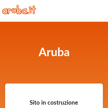
Aruba
Sito in costruzione